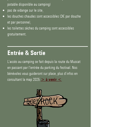
potable disponible au camping)
pas de vidange sur le site,
les douches chaudes sont accessibles (2€ par douche
et par personne),
les toilettes sèches du camping sont accessibles
gratuitement.
Entrée & Sortie
L’accès au camping se fait depuis la route du Muscat
en passant par l'entrée du parking du festival. Nos
bénévoles vous guideront sur place, plus d’infos en
consultant la map 2025
> à venir <