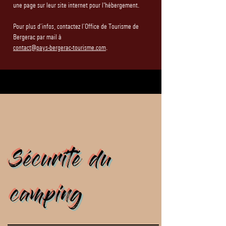
une page sur leur site internet pour l'hébergement.
Pour plus d’infos, contactez l’Office de Tourisme de
Bergerac par mail à
contact@pays-bergerac-tourisme.com
.
Sécurité du
camping