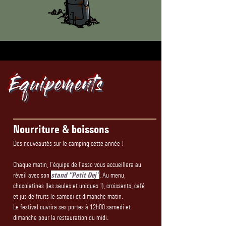
Équipements
Nourriture & boissons
Des nouveautés sur le camping cette année !
Chaque matin, l’équipe de l’asso vous accueillera au
réveil avec son
stand "Petit Dej"
. Au menu,
chocolatines (les seules et uniques !), croissants, café
et jus de fruits le samedi et dimanche matin.
Le festival ouvrira ses portes à 12h00 samedi et
dimanche pour la restauration du midi.