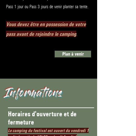
Pass 1 jour ou Pass 3 jours de venir planter sa tente.
Vous devez être en possession de votre
pass avant de rejoindre le camping
.​
Plan à venir
Informations
Horaires d'ouverture et de
fermeture
Le camping du festival est ouvert du vendredi 1