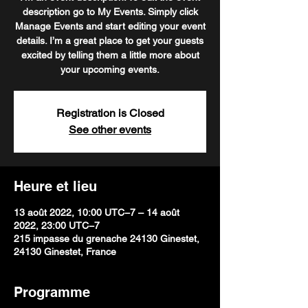
description go to My Events. Simply click
Manage Events and start editing your event
details. I’m a great place to get your guests
excited by telling them a little more about
your upcoming events.
Registration is Closed
See other events
Heure et lieu
13 août 2022, 10:00 UTC−7 – 14 août
2022, 23:00 UTC−7
215 impasse du grenache 24130 Ginestet,
24130 Ginestet, France
Programme