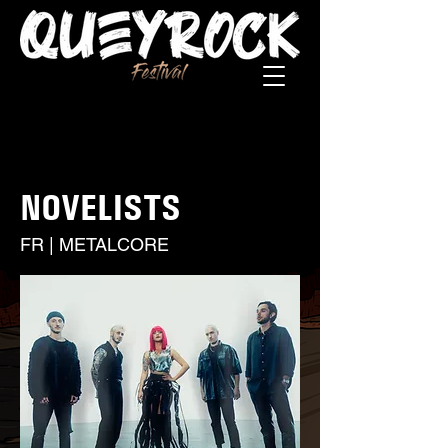
NOVELISTS
FR | METALCORE