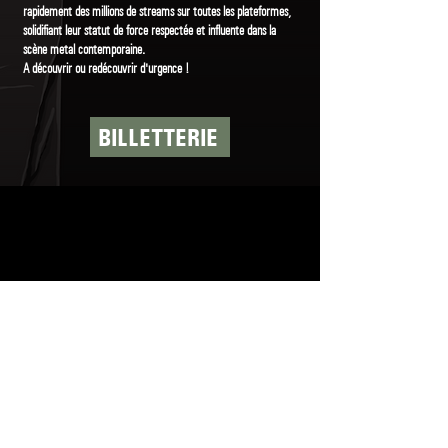
rapidement des millions de streams sur toutes les plateformes,
solidifiant leur statut de force respectée et influente dans la
scène metal contemporaine.
A découvrir ou redécouvrir d'urgence !
BILLETTERIE