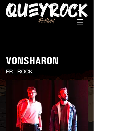
VONSHARON
FR | ROCK